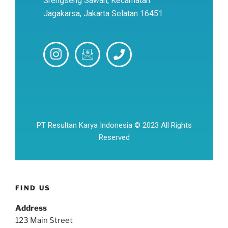
Srengseng Sawah, Kecamatan
Jagakarsa, Jakarta Selatan 16451
PT Resultan Karya Indonesia © 2023 All Rights
Reserved
FIND US
Address
123 Main Street