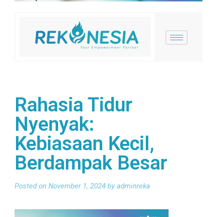
Rahasia Tidur
Nyenyak:
Kebiasaan Kecil,
Berdampak Besar
Posted on November 1, 2024 by adminreka