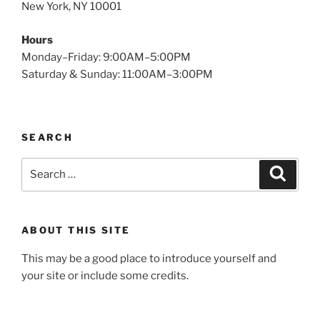
New York, NY 10001
Hours
Monday–Friday: 9:00AM–5:00PM
Saturday & Sunday: 11:00AM–3:00PM
SEARCH
ABOUT THIS SITE
This may be a good place to introduce yourself and
your site or include some credits.