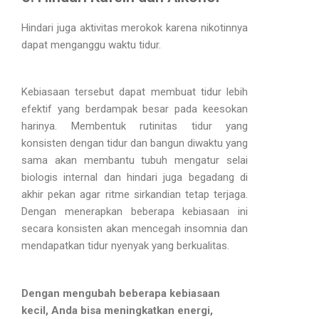
Hindari juga aktivitas merokok karena nikotinnya
dapat menganggu waktu tidur.
Kebiasaan tersebut dapat membuat tidur lebih
efektif yang berdampak besar pada keesokan
harinya. Membentuk rutinitas tidur yang
konsisten dengan tidur dan bangun diwaktu yang
sama akan membantu tubuh mengatur selai
biologis internal dan hindari juga begadang di
akhir pekan agar ritme sirkandian tetap terjaga.
Dengan menerapkan beberapa kebiasaan ini
secara konsisten akan mencegah insomnia dan
mendapatkan tidur nyenyak yang berkualitas.
Dengan mengubah beberapa kebiasaan
kecil, Anda bisa meningkatkan energi,