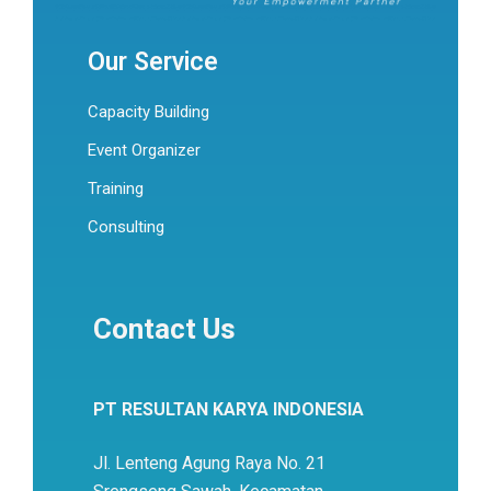
Our Service
Capacity Building
Event Organizer
Training
Consulting
Contact Us
PT RESULTAN KARYA INDONESIA
Jl. Lenteng Agung Raya No. 21