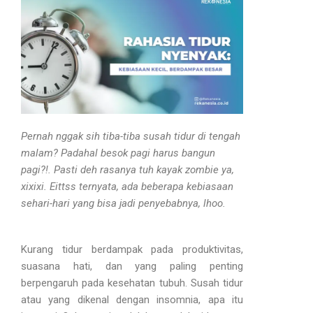
Pernah nggak sih tiba-tiba susah tidur di tengah
malam? Padahal besok pagi harus bangun
pagi?!. Pasti deh rasanya tuh kayak zombie ya,
xixixi. Eittss ternyata, ada beberapa kebiasaan
sehari-hari yang bisa jadi penyebabnya, lhoo.
Kurang tidur berdampak pada produktivitas,
suasana hati, dan yang paling penting
berpengaruh pada kesehatan tubuh. Susah tidur
atau yang dikenal dengan insomnia, apa itu