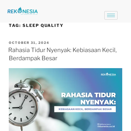
TAG:
SLEEP QUALITY
OCTOBER 31, 2024
Rahasia Tidur Nyenyak: Kebiasaan Kecil,
Berdampak Besar