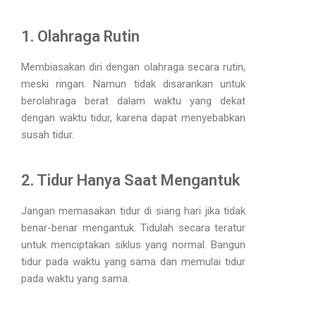
1. Olahraga Rutin
Membiasakan diri dengan olahraga secara rutin,
meski ringan. Namun tidak disarankan untuk
berolahraga berat dalam waktu yang dekat
dengan waktu tidur, karena dapat menyebabkan
susah tidur.
2. Tidur Hanya Saat Mengantuk
Jangan memasakan tidur di siang hari jika tidak
benar-benar mengantuk. Tidulah secara teratur
untuk menciptakan siklus yang normal. Bangun
tidur pada waktu yang sama dan memulai tidur
pada waktu yang sama.