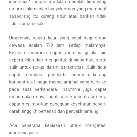
insomnia?. Insomnia adalah masalah tidur yang
umum dialami oleh banyak orang yang membuat
seseorang itu kurang tidur atau bahkan tidak
tidur sama sekali.
Umumnya, waktu tidur yang ideal bagi orang
dewasa adalah 7-8 jam setiap malamnya.
Keluhan insomnia dapat memicu gejala lain
seperti lelah dan mengantuk di siang hari, serta
sulit untuk fokus dalam beraktivitas. Sulit tidur
dapat membuat penderita insomnia kurang
konsentrasi hingga mengalami hal yang berisiko
pada saat berkendara. Insomnia juga dapat
menurunkan daya ingat, dan konsentrasi serta
dapat menimbulkan gangguan kesehatan seperti
darah tinggi (hipertensi) dan penyakit jantung.
Ada beberapa kebiasaan untuk mengatasi
insomnia yaitu: