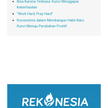
Bisa Karena Terbiasa: Kunci Menggapai
Keberhasilan
"Work Hard, Pray Hard"
Konsistensi dalam Membangun Habit Baru:
Kunci Menuju Perubahan Positif