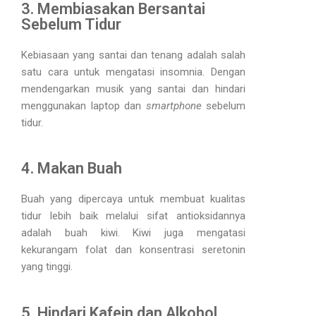
3. Membiasakan Bersantai
Sebelum Tidur
Kebiasaan yang santai dan tenang adalah salah
satu cara untuk mengatasi insomnia. Dengan
mendengarkan musik yang santai dan hindari
menggunakan laptop dan
smartphone
sebelum
tidur.
4. Makan Buah
Buah yang dipercaya untuk membuat kualitas
tidur lebih baik melalui sifat antioksidannya
adalah buah kiwi. Kiwi juga mengatasi
kekurangam folat dan konsentrasi seretonin
yang tinggi.
5. Hindari Kafein dan Alkohol