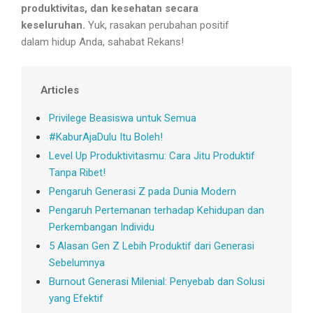
produktivitas, dan kesehatan secara
keseluruhan.
Yuk, rasakan perubahan positif
dalam hidup Anda, sahabat Rekans!
Articles
Privilege Beasiswa untuk Semua
#KaburAjaDulu Itu Boleh!
Level Up Produktivitasmu: Cara Jitu Produktif
Tanpa Ribet!
Pengaruh Generasi Z pada Dunia Modern
Pengaruh Pertemanan terhadap Kehidupan dan
Perkembangan Individu
5 Alasan Gen Z Lebih Produktif dari Generasi
Sebelumnya
Burnout Generasi Milenial: Penyebab dan Solusi
yang Efektif