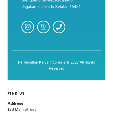
Srengseng Sawah, Kecamatan
Jagakarsa, Jakarta Selatan 16451
PT Resultan Karya Indonesia © 2023 All Rights
Reserved
FIND US
Address
123 Main Street