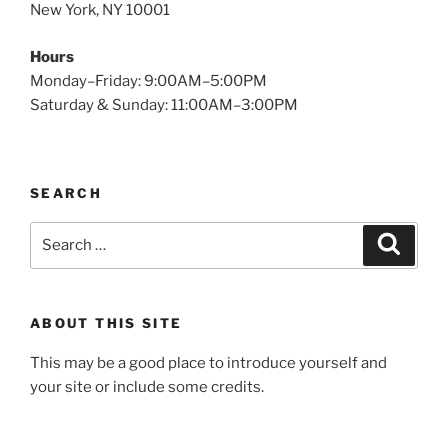
New York, NY 10001
Hours
Monday–Friday: 9:00AM–5:00PM
Saturday & Sunday: 11:00AM–3:00PM
SEARCH
ABOUT THIS SITE
This may be a good place to introduce yourself and
your site or include some credits.