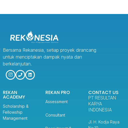
Bersama Rekanesia, setiap proyek dirancang
untuk menciptakan dampak nyata dan
berkelanjutan.
REKAN
REKAN PRO
CONTACT US
ACADEMY
PT RESULTAN
Assessment
KARYA
Scholarship &
INDONESIA
Fellowship
Consultant
Management
Jl. H. Kodja Raya
No.10,