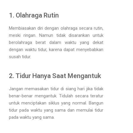
1. Olahraga Rutin
Membiasakan diri dengan olahraga secara rutin,
meski ringan. Namun tidak disarankan untuk
berolahraga berat dalam waktu yang dekat
dengan waktu tidur, karena dapat menyebabkan
susah tidur.
2. Tidur Hanya Saat Mengantuk
Jangan memasakan tidur di siang hari jika tidak
benar-benar mengantuk. Tidulah secara teratur
untuk menciptakan siklus yang normal. Bangun
tidur pada waktu yang sama dan memulai tidur
pada waktu yang sama.