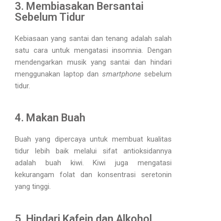
3. Membiasakan Bersantai
Sebelum Tidur
Kebiasaan yang santai dan tenang adalah salah
satu cara untuk mengatasi insomnia. Dengan
mendengarkan musik yang santai dan hindari
menggunakan laptop dan
smartphone
sebelum
tidur.
4. Makan Buah
Buah yang dipercaya untuk membuat kualitas
tidur lebih baik melalui sifat antioksidannya
adalah buah kiwi. Kiwi juga mengatasi
kekurangam folat dan konsentrasi seretonin
yang tinggi.
5. Hindari Kafein dan Alkohol