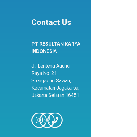
Contact Us
PT RESULTAN KARYA
INDONESIA
Jl. Lenteng Agung
Raya No. 21
Srengseng Sawah,
Kecamatan Jagakarsa,
Jakarta Selatan 16451