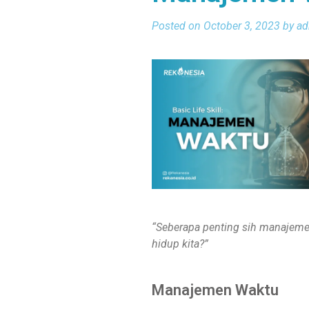
Posted on October 3, 2023 by a
“Seberapa penting sih manajem
hidup kita?”
Manajemen Waktu