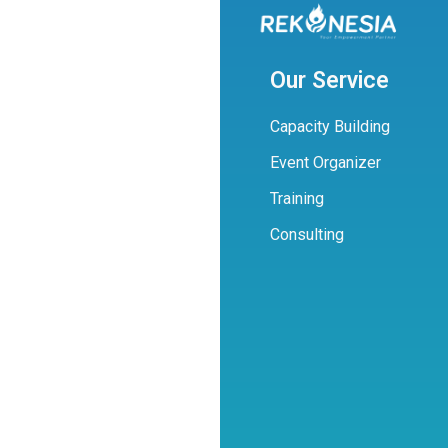
Our Service
Capacity Building
Event Organizer
Training
Consulting